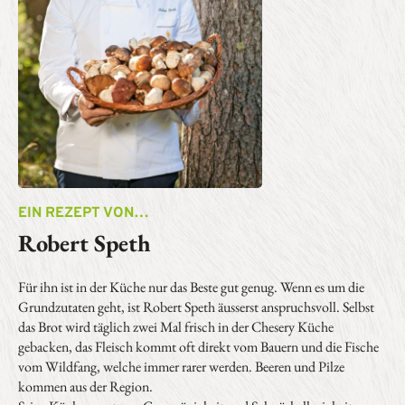
EIN REZEPT VON…
Robert Speth
Für ihn ist in der Küche nur das Beste gut genug. Wenn es um die
Grundzutaten geht, ist Robert Speth äusserst anspruchsvoll. Selbst
das Brot wird täglich zwei Mal frisch in der Chesery Küche
gebacken, das Fleisch kommt oft direkt vom Bauern und die Fische
vom Wildfang, welche immer rarer werden. Beeren und Pilze
kommen aus der Region.