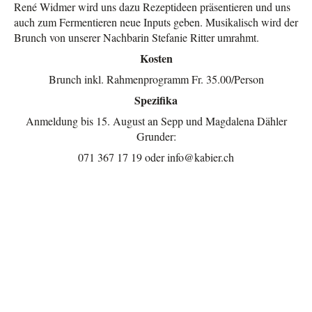
René Widmer wird uns dazu Rezeptideen präsentieren und uns
auch zum Fermentieren neue Inputs geben. Musikalisch wird der
Brunch von unserer Nachbarin Stefanie Ritter umrahmt.
Kosten
Brunch inkl. Rahmenprogramm Fr. 35.00/Person
Spezifika
Anmeldung bis 15. August an Sepp und Magdalena Dähler
Grunder:
071 367 17 19 oder info@kabier.ch