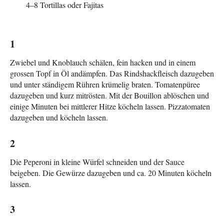
4–8 Tortillas oder Fajitas
1
Zwiebel und Knoblauch schälen, fein hacken und in einem
grossen Topf in Öl andämpfen. Das Rindshackfleisch dazugeben
und unter ständigem Rühren krümelig braten. Tomatenpüree
dazugeben und kurz mitrösten. Mit der Bouillon ablöschen und
einige Minuten bei mittlerer Hitze köcheln lassen. Pizzatomaten
dazugeben und köcheln lassen.
2
Die Peperoni in kleine Würfel schneiden und der Sauce
beigeben. Die Gewürze dazugeben und ca. 20 Minuten köcheln
lassen.
3