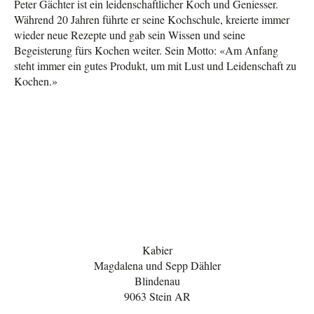
Peter Gächter ist ein leidenschaftlicher Koch und Geniesser.
Während 20 Jahren führte er seine Kochschule, kreierte immer
wieder neue Rezepte und gab sein Wissen und seine
Begeisterung fürs Kochen weiter. Sein Motto: «Am Anfang
steht immer ein gutes Produkt, um mit Lust und Leidenschaft zu
Kochen.»
Kabier
Magdalena und Sepp Dähler
Blindenau
9063 Stein AR