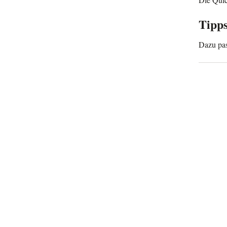
Tipps
Dazu pas