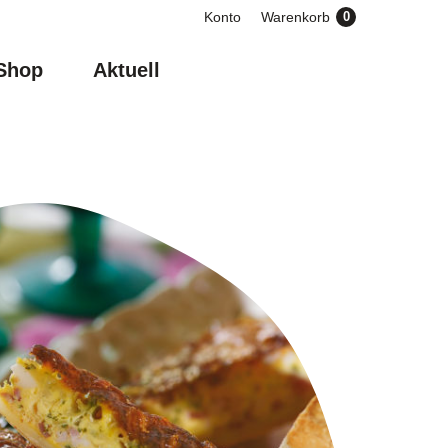
0
Konto
Warenkorb
Shop
Aktuell