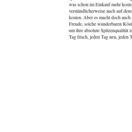
was schon im Einkauf mehr koste
verständlicherweise auch auf dem
kosten. Aber es macht doch auch 
Freude, solche wunderbaren Köst
um ihre absolute Spitzenqualität 
Tag frisch, jeden Tag neu, jeden 