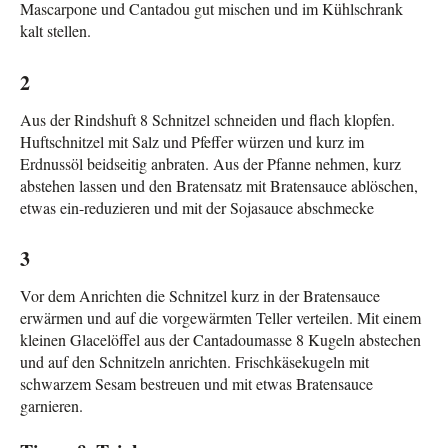
Mascarpone und Cantadou gut mischen und im Kühlschrank
kalt stellen.
2
Aus der Rindshuft 8 Schnitzel schneiden und flach klopfen.
Huftschnitzel mit Salz und Pfeffer würzen und kurz im
Erdnussöl beidseitig anbraten. Aus der Pfanne nehmen, kurz
abstehen lassen und den Bratensatz mit Bratensauce ablöschen,
etwas ein-reduzieren und mit der Sojasauce abschmecke
3
Vor dem Anrichten die Schnitzel kurz in der Bratensauce
erwärmen und auf die vorgewärmten Teller verteilen. Mit einem
kleinen Glacelöffel aus der Cantadoumasse 8 Kugeln abstechen
und auf den Schnitzeln anrichten. Frischkäsekugeln mit
schwarzem Sesam bestreuen und mit etwas Bratensauce
garnieren.