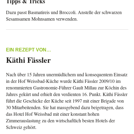
Tipps & Tricks
Dazu passt Basmatireis und Broccoli. Anstelle der schwarzen
Sesamsamen Mohnsamen verwenden.
EIN REZEPT VON…
Käthi Fässler
Nach über 15 Jahren unermüdlichem und konsequentem Einsatz
in der Hof Weissbad-Küche wurde Käthi Fässler 2009/10 im
renommierten Gastronomie-Führer Gault Millau zur Köchin des
Jahres gekürt und erhielt den verdienten 16. Punkt. Käthi Fässler
führt die Geschicke der Küche seit 1997 mit einer Brigade von
30 Mitarbeitenden. Sie hat massgebend dazu beigetragen, dass
das Hotel Hof Weissbad mit einer konstant hohen
Zimmerauslastung zu den wirtschaftlich besten Hotels der
Schweiz gehört.