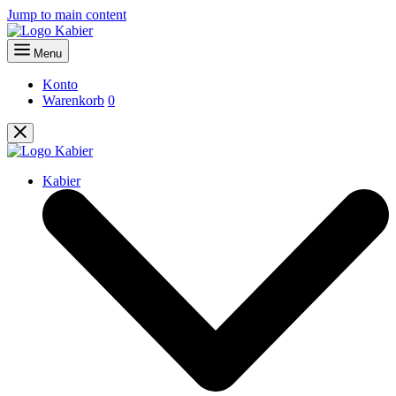
Jump to main content
Menu
Konto
Warenkorb
0
Kabier