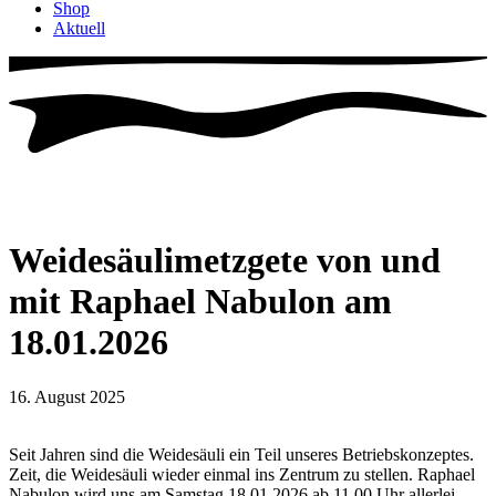
Shop
Aktuell
Weidesäulimetzgete von und
mit Raphael Nabulon am
18.01.2026
16. August 2025
Seit Jahren sind die Weidesäuli ein Teil unseres Betriebskonzeptes.
Zeit, die Weidesäuli wieder einmal ins Zentrum zu stellen. Raphael
Nabulon wird uns am Samstag 18.01.2026 ab 11.00 Uhr allerlei