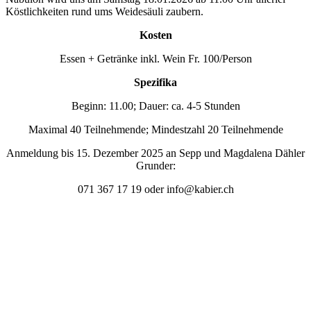
Köstlichkeiten rund ums Weidesäuli zaubern.
Kosten
Essen + Getränke inkl. Wein Fr. 100/Person
Spezifika
Beginn: 11.00; Dauer: ca. 4-5 Stunden
Maximal 40 Teilnehmende; Mindestzahl 20 Teilnehmende
Anmeldung bis 15. Dezember 2025 an Sepp und Magdalena Dähler
Grunder:
071 367 17 19 oder info@kabier.ch